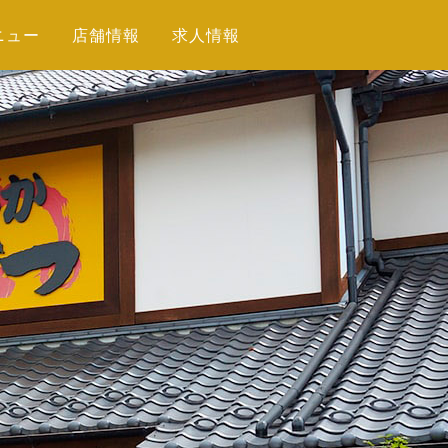
ニュー
店舗情報
求人情報