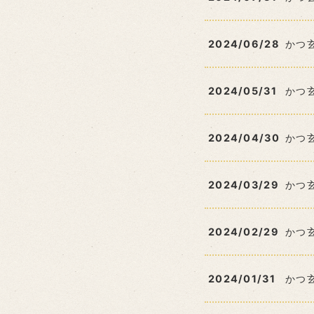
2024/06/28
かつ
2024/05/31
かつ
2024/04/30
かつ
2024/03/29
かつ
2024/02/29
かつ
2024/01/31
かつ