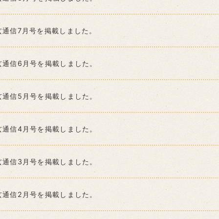
玄通信7月号を掲載しました。
玄通信6月号を掲載しました。
玄通信5月号を掲載しました。
玄通信4月号を掲載しました。
玄通信3月号を掲載しました。
玄通信2月号を掲載しました。