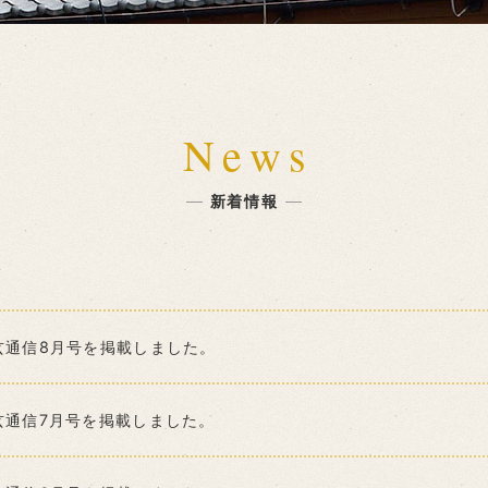
News
新着情報
玄通信8月号を掲載しました。
玄通信7月号を掲載しました。