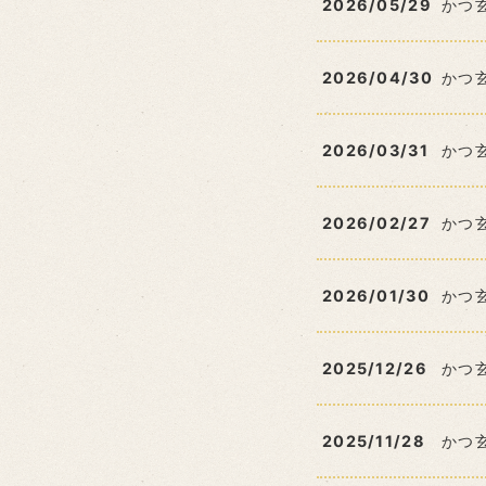
2026/05/29
かつ
2026/04/30
かつ
2026/03/31
かつ
2026/02/27
かつ
2026/01/30
かつ
2025/12/26
かつ
2025/11/28
かつ