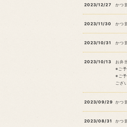
2023/12/27
かつ
2023/11/30
かつ
2023/10/31
かつ
2023/10/13
お弁
※ご
※ご
ござ
2023/09/29
かつ
2023/08/31
かつ