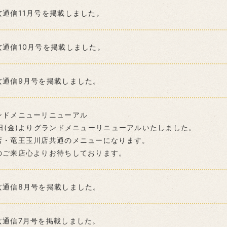
玄通信11月号を掲載しました。
玄通信10月号を掲載しました。
玄通信9月号を掲載しました。
ンドメニューリニューアル
1日(金)よりグランドメニューリニューアルいたしました。
店・竜王玉川店共通のメニューになります。
のご来店心よりお待ちしております。
玄通信8月号を掲載しました。
玄通信7月号を掲載しました。