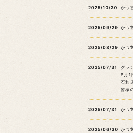
2025/10/30
かつ
2025/09/29
かつ
2025/08/29
かつ
2025/07/31
グラ
8月
石和
皆様
2025/07/31
かつ
2025/06/30
かつ