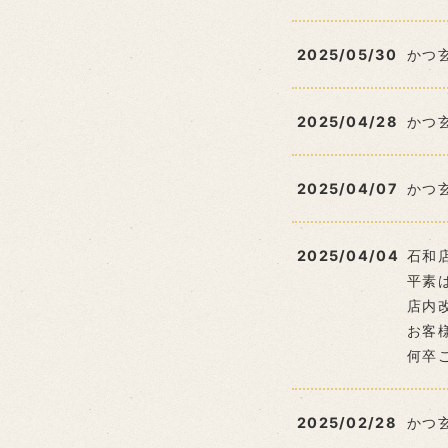
2025/05/30
かつ
2025/04/28
かつ
2025/04/07
かつ
2025/04/04
石和
平素
店内
お客
何卒
2025/02/28
かつ