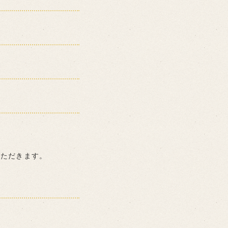
いただきます。