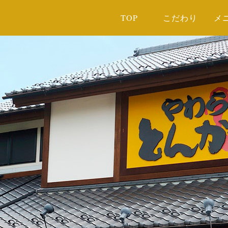
TOP
こだわり
メ