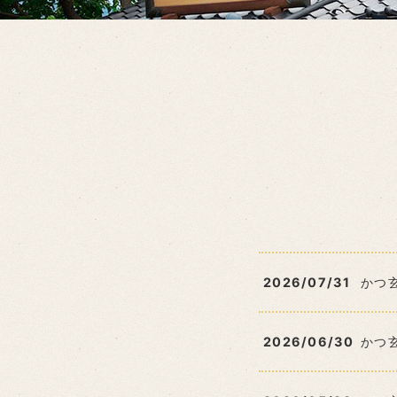
2026/07/31
かつ
2026/06/30
かつ