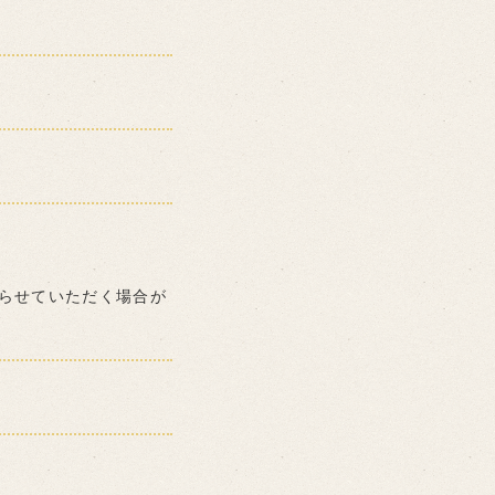
らせていただく場合が