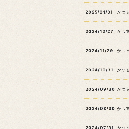
2025/01/31
かつ
2024/12/27
かつ
2024/11/29
かつ
2024/10/31
かつ
2024/09/30
かつ
2024/08/30
かつ
2024/07/31
かつ