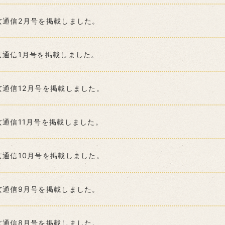
玄通信2月号を掲載しました。
玄通信1月号を掲載しました。
玄通信12月号を掲載しました。
玄通信11月号を掲載しました。
玄通信10月号を掲載しました。
玄通信9月号を掲載しました。
玄通信8月号を掲載しました。